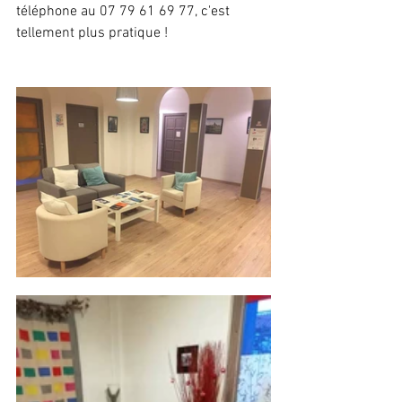
téléphone au 07 79 61 69 77, c'est 
tellement plus pratique ! 