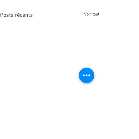
Voir tout
Posts récents