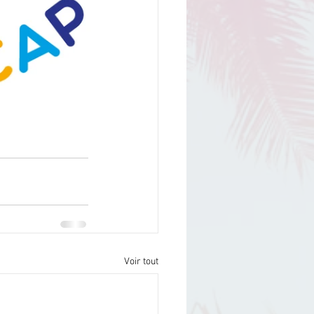
Voir tout