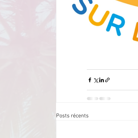
Posts récents